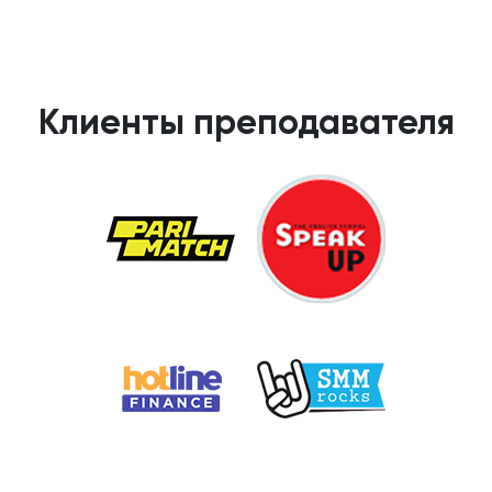
Клиенты преподавателя