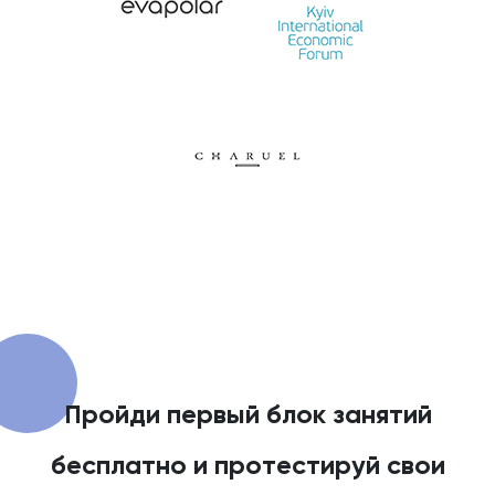
Пройди первый блок занятий
бесплатно и протестируй свои