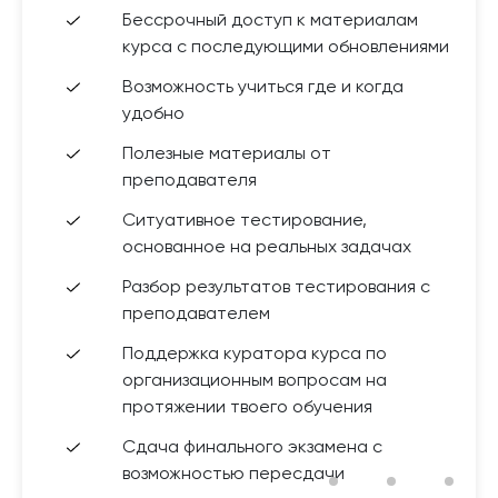
Бессрочный доступ к материалам
курса с последующими обновлениями
Возможность учиться где и когда
удобно
Полезные материалы от
преподавателя
Ситуативное тестирование,
основанное на реальных задачах
Разбор результатов тестирования с
преподавателем
Поддержка куратора курса по
организационным вопросам на
протяжении твоего обучения
Сдача финального экзамена с
возможностью пересдачи