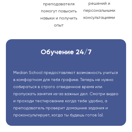
решений и
преподавателя
персональными
помогут повысить
консультациями
навыки и получить
опыт
Обучение 24/7
Median School предоставляют возможность учиться
в комфортном для тебя графике. Теперь не нужно
собираться в строго отведенное время или
пропускать занятия из-за важных дел. Смотри видео
и проходи тестирование когда тебе удобно, а
преподаватель проверит домашние задания и
проконсультирует, когда ты будешь готов (а).