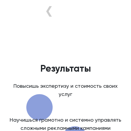
›
Результаты
Повысишь экспертизу и стоимость своих
услуг
Научишься грамотно и системно управлять
сложными рекламными кампаниями