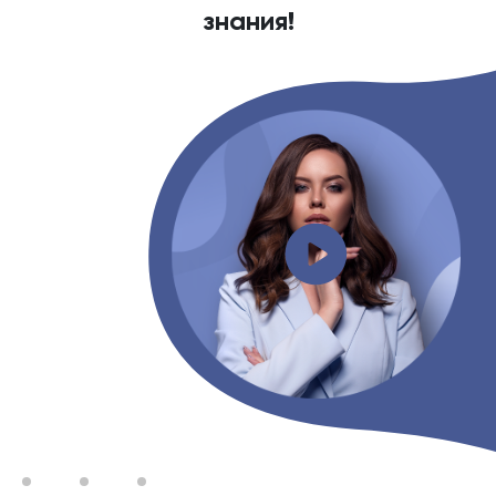
знания!