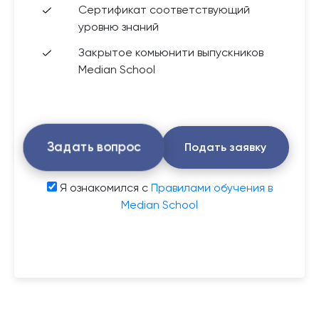
Сертификат соответствующий
уровню знаний
Закрытое комьюнити выпускников
Median School
Задать вопрос
Подать заявку
Я ознакомился с
Правилами обучения в
Median School