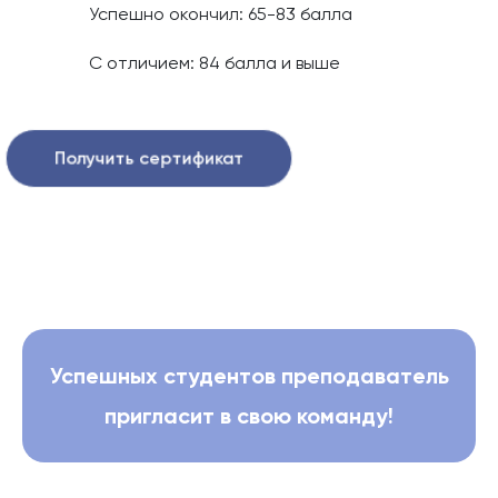
Успешно окончил: 65-83 балла
С отличием: 84 балла и выше
Получить сертификат
Успешных студентов преподаватель
пригласит в свою команду!