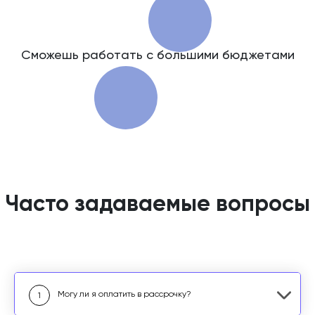
Сможешь работать с большими бюджетами
Часто задаваемые вопросы
Могу ли я оплатить в рассрочку?
1