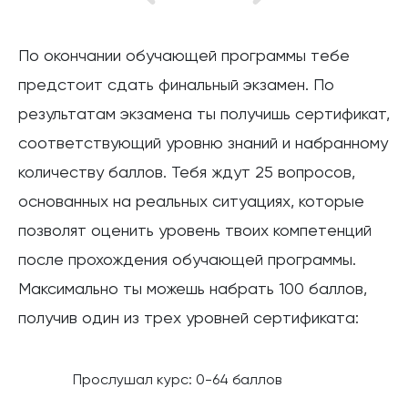
По окончании обучающей программы тебе
предстоит сдать финальный экзамен. По
результатам экзамена ты получишь сертификат,
соответствующий уровню знаний и набранному
количеству баллов. Тебя ждут 25 вопросов,
основанных на реальных ситуациях, которые
позволят оценить уровень твоих компетенций
после прохождения обучающей программы.
Максимально ты можешь набрать 100 баллов,
получив один из трех уровней сертификата:
Прослушал курс: 0-64 баллов