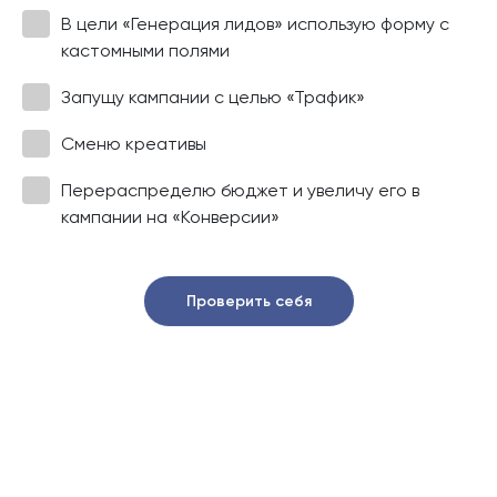
В цели «Генерация лидов» использую форму с
кастомными полями
Запущу кампании с целью «Трафик»
Сменю креативы
Перераспределю бюджет и увеличу его в
кампании на «Конверсии»
Проверить себя