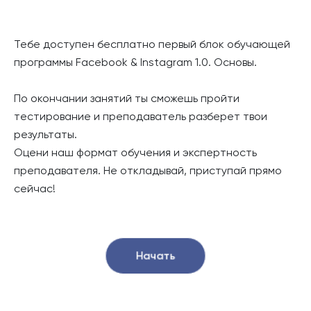
Тебе доступен бесплатно первый блок обучающей
программы Facebook & Instagram 1.0. Основы.
По окончании занятий ты сможешь пройти
тестирование и преподаватель разберет твои
результаты.
Оцени наш формат обучения и экспертность
преподавателя. Не откладывай, приступай прямо
сейчас!
Начать