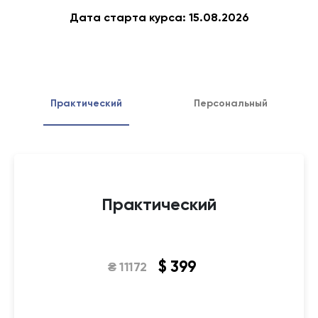
Дата старта курса: 15.08.2026
Практический
Персональный
Практический
$
399
₴
11172