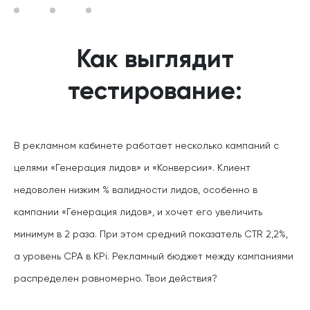
Как выглядит
тестирование:
В рекламном кабинете работает несколько кампаний с
целями «Генерация лидов» и «Конверсии». Клиент
недоволен низким % валидности лидов, особенно в
кампании «Генерация лидов», и хочет его увеличить
минимум в 2 раза. При этом средний показатель CTR 2,2%,
а уровень СPA в KPi. Рекламный бюджет между кампаниями
распределен равномерно. Твои действия?