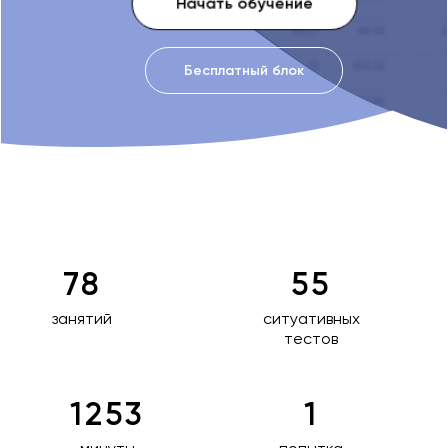
Начать обучение
Бесплатный блок
78
55
занятий
ситуативных
тестов
1253
1